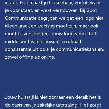
indruk. Het maakt je herkenbaar, vertelt waar
je voor staat, en wekt vertrouwen. Bij Spot
Communicatie begrijpen we dat een logo niet
alleen uniek en krachtig moet zijn, maar ook
moet blijven hangen. Jouw logo vormt het
middelpunt van je huisstijl en straalt
consistentie uit op al je communicatiekanalen,
zowel offline als online.
Huisstijl ontwerpen in Den Haag?
Jouw huisstijl is niet zomaar een detail; het is
de basis van je zakelijke uitstraling! Het zorgt