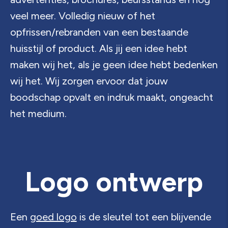
veel meer. Volledig nieuw of het
opfrissen/rebranden van een bestaande
huisstijl of product.
Als jij een idee hebt
maken wij het, als je geen idee hebt bedenken
wij het. Wij zorgen ervoor dat jouw
boodschap opvalt en indruk maakt, ongeacht
het medium.
Logo ontwerp
Een
goed logo
is de sleutel tot een blijvende