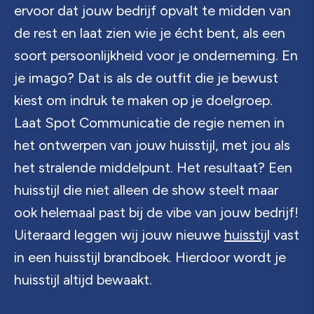
ervoor dat jouw bedrijf opvalt te midden van
de rest en laat zien wie je écht bent, als een
soort persoonlijkheid voor je onderneming. En
je imago? Dat is als de outfit die je bewust
kiest om indruk te maken op je doelgroep.
Laat Spot Communicatie de regie nemen in
het ontwerpen van jouw huisstijl, met jou als
het stralende middelpunt. Het resultaat? Een
huisstijl die niet alleen de show steelt maar
ook helemaal past bij de vibe van jouw bedrijf!
Uiteraard leggen wij jouw nieuwe
huisstij
l vast
in een huisstijl brandboek. Hierdoor wordt je
huisstijl altijd bewaakt.