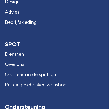
Design
Advies
Bedrijfskleding
SPOT
Diensten
Over ons
Ons team in de spotlight
Relatiegeschenken webshop
Ondersteuning