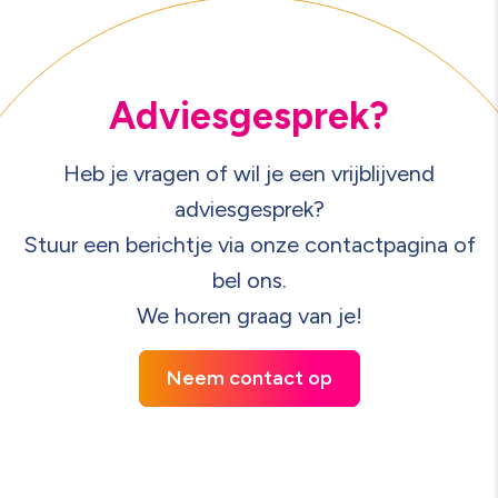
Adviesgesprek?
Heb je vragen of wil je een vrijblijvend
adviesgesprek?
Stuur een berichtje via onze contactpagina of
bel ons.
We horen graag van je!
Neem contact op