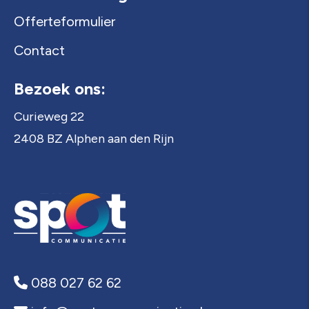
Offerteformulier
Contact
Bezoek ons:
Curieweg 22
2408 BZ Alphen aan den Rijn
088 027 62 62