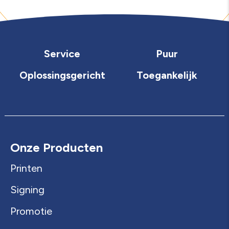
Service
Puur
Oplossingsgericht
Toegankelijk
Onze Producten
Printen
Signing
Promotie