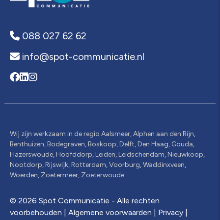
088 027 62 62
info@spot-communicatie.nl
Wij zijn werkzaam in de regio Aalsmeer, Alphen aan den Rijn,
Benthuizen, Bodegraven, Boskoop, Delft, Den Haag, Gouda,
Hazerswoude, Hoofddorp, Leiden, Leidschendam, Nieuwkoop,
Nootdorp, Rijswijk, Rotterdam, Voorburg, Waddinxveen,
Woerden, Zoetermeer, Zoeterwoude.
© 2026 Spot Communicatie - Alle rechten
voorbehouden
|
Algemene voorwaarden
|
Privacy
|