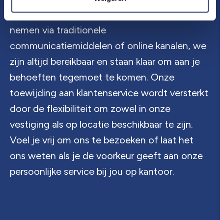
ervoor kiest om contact met ons op te
nemen via traditionele
communicatiemiddelen of online kanalen, we
zijn altijd bereikbaar en staan klaar om aan je
behoeften tegemoet te komen. Onze
toewijding aan klantenservice wordt versterkt
door de flexibiliteit om zowel in onze
vestiging als op locatie beschikbaar te zijn.
Voel je vrij om ons te bezoeken of laat het
ons weten als je de voorkeur geeft aan onze
persoonlijke service bij jou op kantoor.