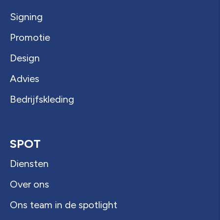
Signing
Promotie
Design
Advies
Bedrijfskleding
SPOT
Diensten
Over ons
Ons team in de spotlight