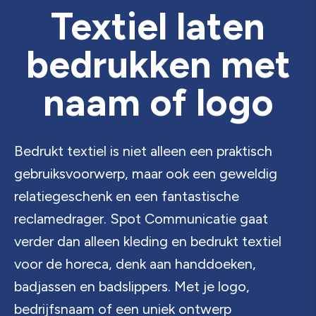
Textiel laten
bedrukken met
naam of logo
Bedrukt textiel is niet alleen een praktisch
gebruiksvoorwerp, maar ook een geweldig
relatiegeschenk en een fantastische
reclamedrager. Spot Communicatie gaat
verder dan alleen kleding en bedrukt textiel
voor de horeca, denk aan handdoeken,
badjassen en badslippers. Met je logo,
bedrijfsnaam of een uniek ontwerp