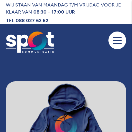
WIJ STAAN VAN MAANDAG T/M VRIJDAG VOOR JE
KLAAR VAN
08:30 – 17:00 UUR
TEL
088 027 62 62