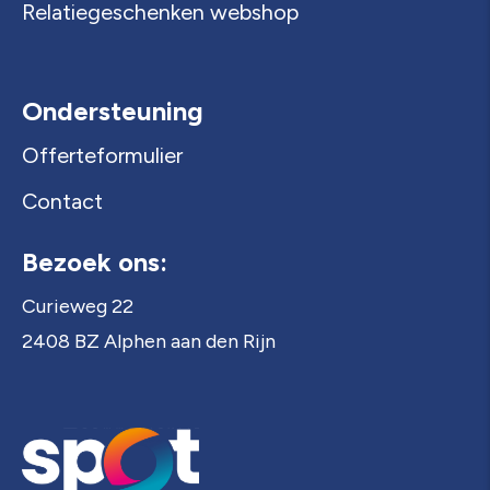
Relatiegeschenken webshop
Ondersteuning
Offerteformulier
Contact
Bezoek ons:
Curieweg 22
2408 BZ Alphen aan den Rijn