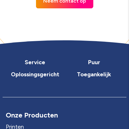
Neem contact op
Service
Puur
Oplossingsgericht
Toegankelijk
Onze Producten
Printen