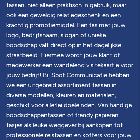
tassen, niet alleen praktisch in gebruik, maar
ook een geweldig relatiegeschenk en een
krachtig promotiemiddel. Een tas met jouw
logo, bedrijfsnaam, slogan of unieke
boodschap valt direct op in het dagelijkse
straatbeeld. Hiermee wordt jouw klant of
medewerker een wandelend visitekaartje voor
jouw bedrijf! Bij Spot Communicatie hebben
we een uitgebreid assortiment tassen in
diverse modellen, kleuren en materialen,
geschikt voor allerlei doeleinden. Van handige
boodschappentassen of trendy papieren
tasjes als leuke weggever bij aankopen tot
professionele reistassen en koffers voor jouw