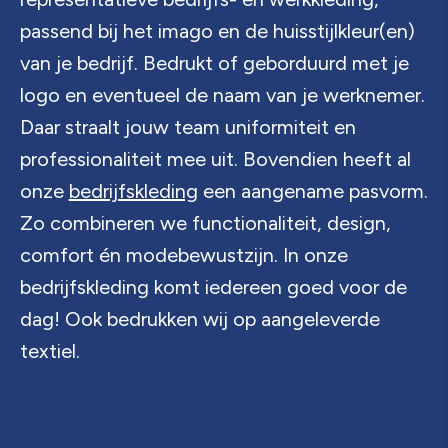
passend bij het imago en de huisstijlkleur(en)
van je bedrijf.
Bedrukt of geborduurd met je
logo en eventueel de naam van je werknemer.
Daar straalt jouw team uniformiteit en
professionaliteit mee uit. Bovendien heeft al
onze
bedrijfskleding
een aangename pasvorm.
Zo combineren we functionaliteit, design,
comfort én modebewustzijn. In onze
bedrijfskleding komt iedereen goed voor de
dag! Ook bedrukken wij op aangeleverde
textiel.