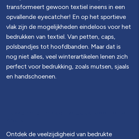
transformeert gewoon textiel ineens in een
opvallende eyecatcher! En op het sportieve
vlak zijn de mogelijkheden eindeloos voor het
bedrukken van textiel. Van petten, caps,
polsbandjes tot hoofdbanden. Maar dat is
nog niet alles, veel winterartikelen lenen zich
perfect voor bedrukking, zoals mutsen, sjaals
en handschoenen.
Tassen met impact, speciaal voor jouw
doelen!
Ontdek de veelzijdigheid van bedrukte