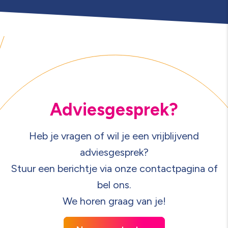
Adviesgesprek?
Heb je vragen of wil je een vrijblijvend
adviesgesprek?
Stuur een berichtje via onze contactpagina of
bel ons.
We horen graag van je!